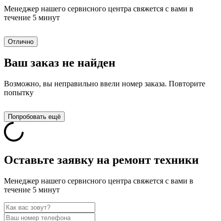
Менеджер нашего сервисного центра свяжется с вами в
течение 5 минут
Отлично
Ваш заказ не найден
Возможно, вы неправильно ввели номер заказа. Повторите
попытку
Попробовать ещё
Оставьте заявку на ремонт техники
Менеджер нашего сервисного центра свяжется с вами в
течение 5 минут