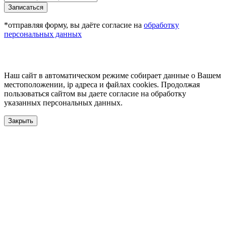
Записаться
*отправляя форму, вы даёте согласие на
обработку
персональных данных
Наш сайт в автоматическом режиме собирает данные о Вашем
местоположении, ip адреса и файлах cookies. Продолжая
пользоваться сайтом вы даете согласие на обработку
указанных персональных данных.
Закрыть