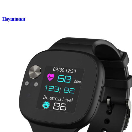
Наушники