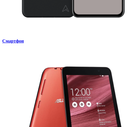
Смартфон