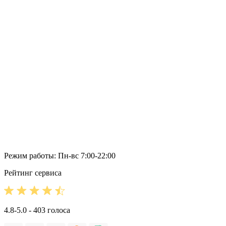
Режим работы: Пн-вс 7:00-22:00
Рейтинг сервиса
4.8-5.0 - 403 голоса