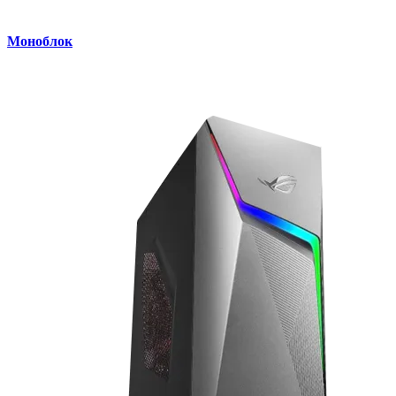
Моноблок