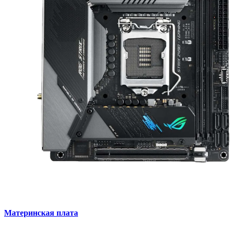
Материнская плата