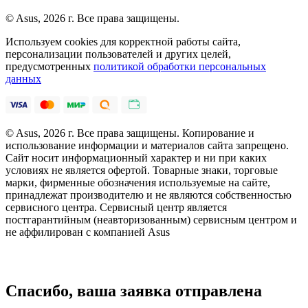
© Asus, 2026 г. Все права защищены.
Используем cookies для корректной работы сайта,
персонализации пользователей и других целей,
предусмотренных
политикой обработки персональных
данных
© Asus, 2026 г. Все права защищены. Копирование и
использование информации и материалов сайта запрещено.
Сайт носит информационный характер и ни при каких
условиях не является офертой. Товарные знаки, торговые
марки, фирменные обозначения используемые на сайте,
принадлежат производителю и не являются собственностью
сервисного центра. Сервисный центр является
постгарантийным (неавторизованным) сервисным центром и
не аффилирован с компанией Asus
Спасибо, ваша заявка отправлена