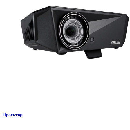
Проектор