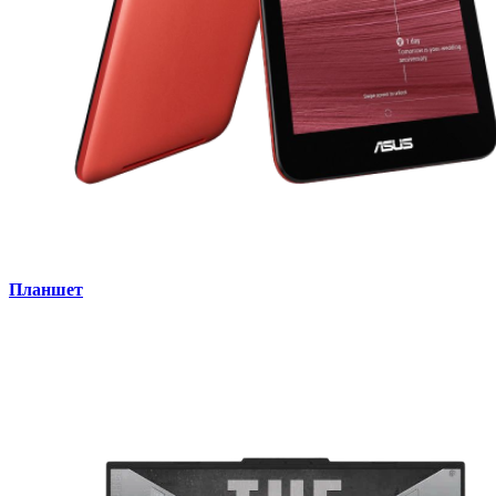
Планшет