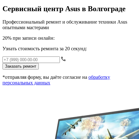
Сервисный центр Asus в Волгограде
Профессиональный ремонт и обслуживание техники Asus
опытными мастерами
20% при записи онлайн:
Узнать стоимость ремонта за 20 секунд:
Заказать ремонт
*отправляя форму, вы даёте согласие на
обработку
персональных данных