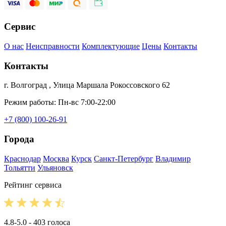
Сервис
О нас
Неисправности
Комплектующие
Цены
Контакты
Контакты
г. Волгоград , Улица Маршала Рокоссовского 62
Режим работы: Пн-вс 7:00-22:00
+7 (800) 100-26-91
Города
Краснодар
Москва
Курск
Санкт-Петербург
Владимир
Тольятти
Ульяновск
Рейтинг сервиса
4.8-5.0 - 403 голоса