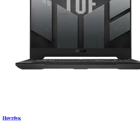
Ноутбук