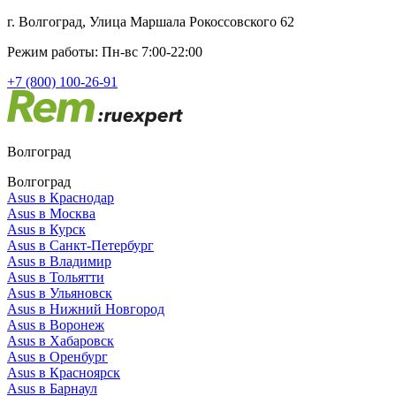
г. Волгоград, Улица Маршала Рокоссовского 62
Режим работы: Пн-вс 7:00-22:00
+7 (800) 100-26-91
Волгоград
Волгоград
Asus в Краснодар
Asus в Москва
Asus в Курск
Asus в Санкт-Петербург
Asus в Владимир
Asus в Тольятти
Asus в Ульяновск
Asus в Нижний Новгород
Asus в Воронеж
Asus в Хабаровск
Asus в Оренбург
Asus в Красноярск
Asus в Барнаул