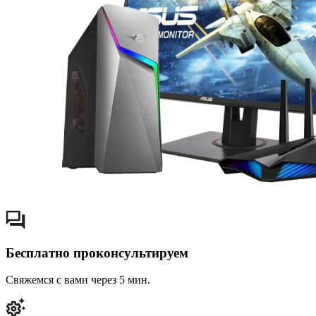
Бесплатно проконсультируем
Свяжемся с вами через 5 мин.