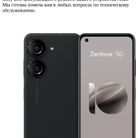
Мы готовы помочь вам в любых вопросах по техническому
обслуживанию.