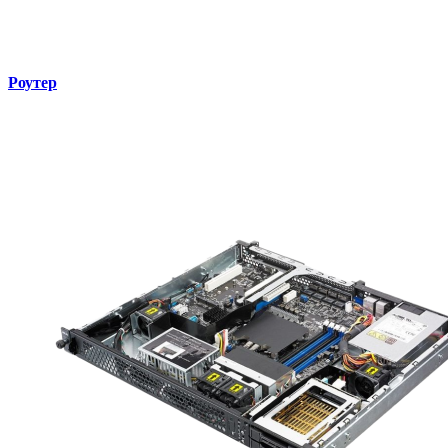
Роутер