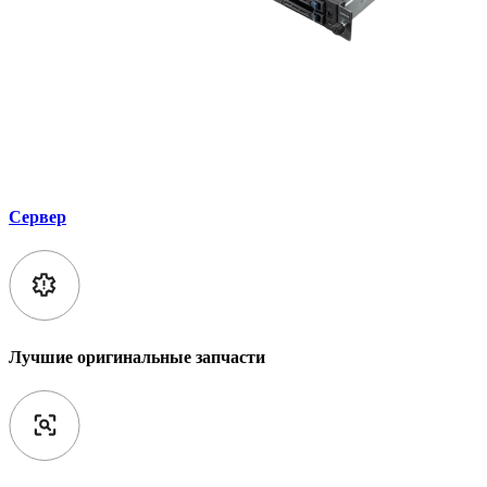
Сервер
Лучшие оригинальные запчасти