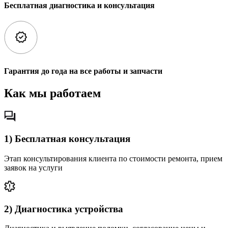
Бесплатная диагностика и консультация
Гарантия до года на все работы и запчасти
Как мы работаем
1) Бесплатная консультация
Этап консультирования клиента по стоимости ремонта, прием
заявок на услуги
2) Диагностика устройства