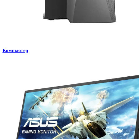
Компьютер