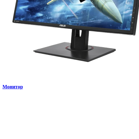
Монитор