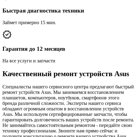
Быстрая диагностика техники
Займет примерно 15 мин.
Гарантия до 12 месяцев
На все услуги и запчасти
Качественный ремонт устройств Asus
Специалисты нашего сервисного центра предлагают быстрый
ремонт устройств Asus. Мы занимаемся восстановлением
планшетов, компьютеров, ноутбуков, смартфонов этого
бренда различной сложности. Эксперты нашего сервиса
обладают огромным опытом в восстановлении устройств
Asus. Мы используем сертифицированные запчасти, чтобы
гарантировать долговечность ваших устройств после ремонта.
Не занимайтесь самостоятельным ремонтом - передайте свою
технику профессионалам. Звоните нам прямо сейчас и
получите консультацию о ремонте вашего устройства Asus.