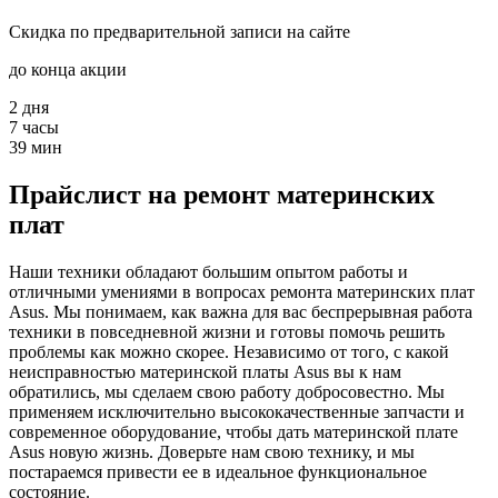
Скидка по предварительной записи на сайте
до конца акции
2
дня
7
часы
39
мин
Прайслист на ремонт материнских
плат
Наши техники обладают большим опытом работы и
отличными умениями в вопросах ремонта материнских плат
Asus. Мы понимаем, как важна для вас беспрерывная работа
техники в повседневной жизни и готовы помочь решить
проблемы как можно скорее. Независимо от того, с какой
неисправностью материнской платы Asus вы к нам
обратились, мы сделаем свою работу добросовестно. Мы
применяем исключительно высококачественные запчасти и
современное оборудование, чтобы дать материнской плате
Asus новую жизнь. Доверьте нам свою технику, и мы
постараемся привести ее в идеальное функциональное
состояние.