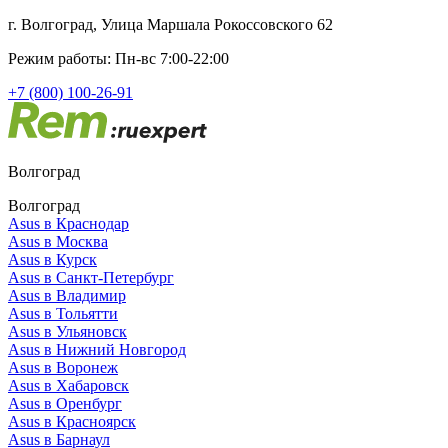
г. Волгоград, Улица Маршала Рокоссовского 62
Режим работы: Пн-вс 7:00-22:00
+7 (800) 100-26-91
Волгоград
Волгоград
Asus в Краснодар
Asus в Москва
Asus в Курск
Asus в Санкт-Петербург
Asus в Владимир
Asus в Тольятти
Asus в Ульяновск
Asus в Нижний Новгород
Asus в Воронеж
Asus в Хабаровск
Asus в Оренбург
Asus в Красноярск
Asus в Барнаул