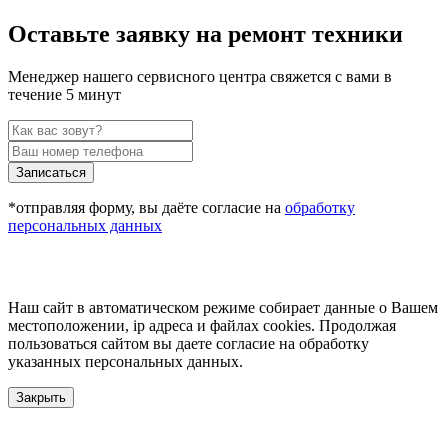
Оставьте заявку на ремонт техники
Менеджер нашего сервисного центра свяжется с вами в
течение 5 минут
Записаться
*отправляя форму, вы даёте согласие на
обработку
персональных данных
Наш сайт в автоматическом режиме собирает данные о Вашем
местоположении, ip адреса и файлах cookies. Продолжая
пользоваться сайтом вы даете согласие на обработку
указанных персональных данных.
Закрыть