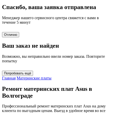
Спасибо, ваша заявка отправлена
Менеджер нашего сервисного центра свяжется с вами в
течение 5 минут
Отлично
Ваш заказ не найден
Возможно, вы неправильно ввели номер заказа. Повторите
попытку
Попробовать ещё
Главная
Материнские платы
Ремонт материнских плат Asus в
Волгограде
Профессиональный ремонт материнских плат Asus на дому
клиента по выгодным ценам. Выезд в удобное время во все