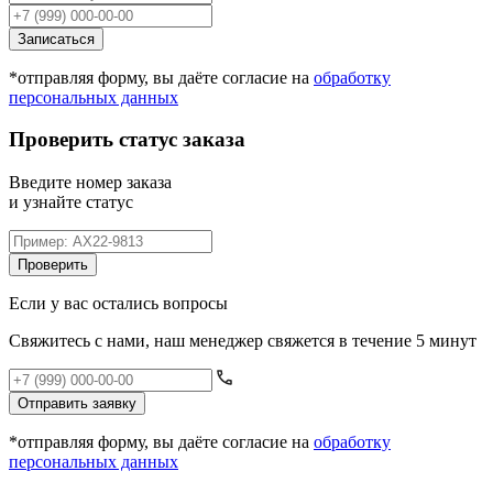
Записаться
*отправляя форму, вы даёте согласие на
обработку
персональных данных
Проверить статус заказа
Введите номер заказа
и узнайте статус
Проверить
Если у вас остались вопросы
Свяжитесь с нами, наш менеджер свяжется в течение 5 минут
Отправить заявку
*отправляя форму, вы даёте согласие на
обработку
персональных данных