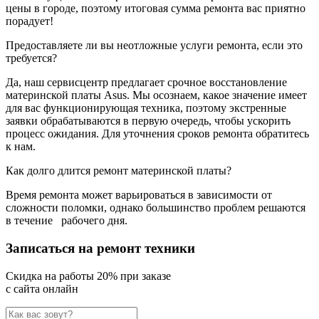
цены в городе, поэтому итоговая сумма ремонта вас приятно
порадует!
Предоставляете ли вы неотложные услуги ремонта, если это
требуется?
Да, наш сервисцентр предлагает срочное восстановление
материнской платы Asus. Мы осознаем, какое значение имеет
для вас функционирующая техника, поэтому экстренные
заявки обрабатываются в первую очередь, чтобы ускорить
процесс ожидания. Для уточнения сроков ремонта обратитесь
к нам.
Как долго длится ремонт материнской платы?
Время ремонта может варьироваться в зависимости от
сложности поломки, однако большинство проблем решаются
в течение
рабочего дня.
Записаться на ремонт техники
Cкидка на работы 20% при заказе
с сайта онлайн