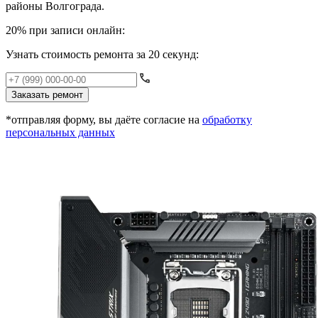
районы Волгограда.
20% при записи онлайн:
Узнать стоимость ремонта за 20 секунд:
Заказать ремонт
*отправляя форму, вы даёте согласие на
обработку
персональных данных