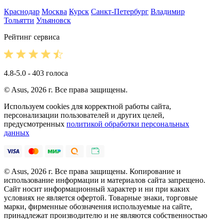
Краснодар
Москва
Курск
Санкт-Петербург
Владимир
Тольятти
Ульяновск
Рейтинг сервиса
4.8-5.0 - 403 голоса
© Asus, 2026 г. Все права защищены.
Используем cookies для корректной работы сайта,
персонализации пользователей и других целей,
предусмотренных
политикой обработки персональных
данных
© Asus, 2026 г. Все права защищены. Копирование и
использование информации и материалов сайта запрещено.
Сайт носит информационный характер и ни при каких
условиях не является офертой. Товарные знаки, торговые
марки, фирменные обозначения используемые на сайте,
принадлежат производителю и не являются собственностью