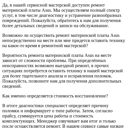
Да, в нашей сервисной мастерской доступен ремонт
материнской платы Asus. Мы осуществляем полный спектр
услуг, в том числе диагностику и устранение разнообразных
повреждений. Пожалуйста, обратитесь к нам для получения
более детальных сведений и записи на обслуживание.
Возможно ли осуществить ремонт материнской платы Asus
непосредственно на месте или мне придется оставить технику
на какое-то время в ремонтной мастерской?
Вероятность ремонта материнской платы Asus на месте
зависит от сложности проблемы. При определённых
неисправностях возможен выездной ремонт, в прочих
ситуациях потребуется оставить технику в нашей мастерской
для более тщательного анализа и исправления поломок.
Пожалуйста, позвоните нам для получения дополнительных
сведений.
Как именно определяется стоимость восстановление?
В итоге диагностики специалист определяет причину
поломки и информирует о типе работы. Затем, согласно
прайсу, суммируется цена работы и стоимость
комплектующих. Менеджер озвучивает вам итог и только
после осуществляется ремонт. В нашем сервисе самые низкие