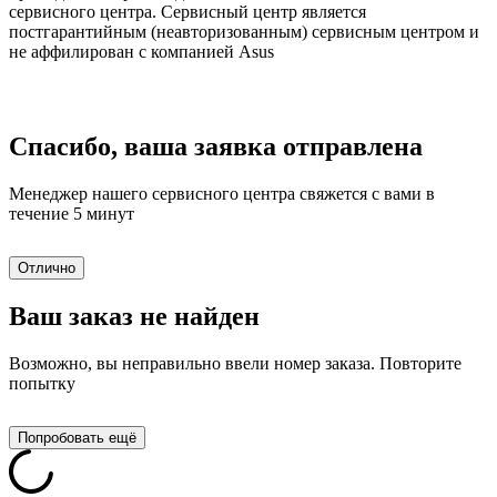
сервисного центра. Сервисный центр является
постгарантийным (неавторизованным) сервисным центром и
не аффилирован с компанией Asus
Спасибо, ваша заявка отправлена
Менеджер нашего сервисного центра свяжется с вами в
течение 5 минут
Отлично
Ваш заказ не найден
Возможно, вы неправильно ввели номер заказа. Повторите
попытку
Попробовать ещё