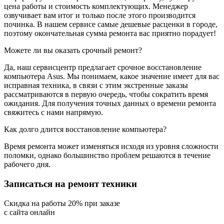
цена работы и стоимость комплектующих. Менеджер
озвучивает вам итог и только после этого производится
починка. В нашем сервисе самые дешевые расценки в городе,
поэтому окончательная сумма ремонта вас приятно порадует!
Можете ли вы оказать срочный ремонт?
Да, наш сервисцентр предлагает срочное восстановление
компьютера Asus. Мы понимаем, какое значение имеет для вас
исправная техника, в связи с этим экстренные заказы
рассматриваются в первую очередь, чтобы сократить время
ожидания. Для получения точных данных о времени ремонта
свяжитесь с нами напрямую.
Как долго длится восстановление компьютера?
Время ремонта может изменяться исходя из уровня сложности
поломки, однако большинство проблем решаются в течение
рабочего дня.
Записаться на ремонт техники
Cкидка на работы 20% при заказе
с сайта онлайн