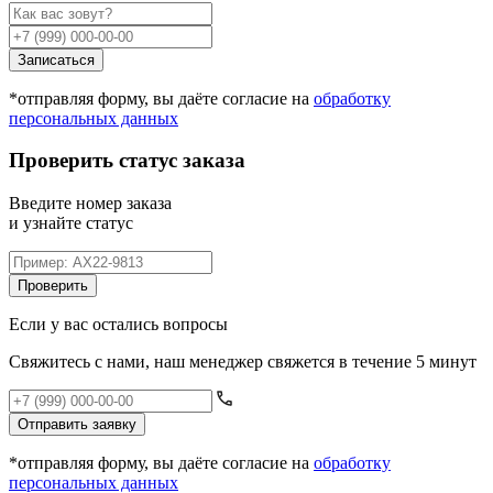
Записаться
*отправляя форму, вы даёте согласие на
обработку
персональных данных
Проверить статус заказа
Введите номер заказа
и узнайте статус
Проверить
Если у вас остались вопросы
Свяжитесь с нами, наш менеджер свяжется в течение 5 минут
Отправить заявку
*отправляя форму, вы даёте согласие на
обработку
персональных данных