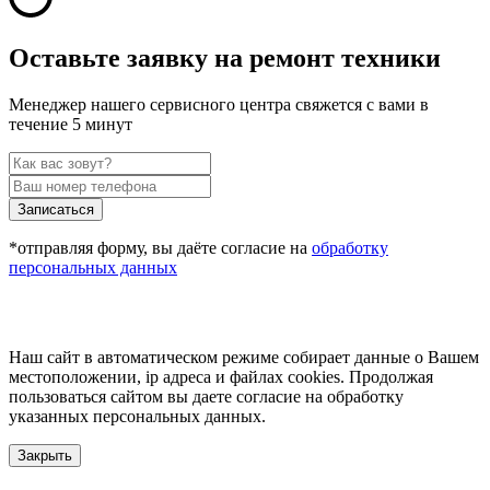
Оставьте заявку на ремонт техники
Менеджер нашего сервисного центра свяжется с вами в
течение 5 минут
Записаться
*отправляя форму, вы даёте согласие на
обработку
персональных данных
Наш сайт в автоматическом режиме собирает данные о Вашем
местоположении, ip адреса и файлах cookies. Продолжая
пользоваться сайтом вы даете согласие на обработку
указанных персональных данных.
Закрыть