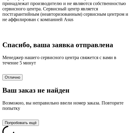
принадлежат производителю и не являются собственностью
сервисного центра. Сервисный центр является
постгарантийным (неавторизованным) сервисным центром и
не аффилирован с компанией Asus
Спасибо, ваша заявка отправлена
Менеджер нашего сервисного центра свяжется с вами в
течение 5 минут
Отлично
Ваш заказ не найден
Возможно, вы неправильно ввели номер заказа. Повторите
попытку
Попробовать ещё