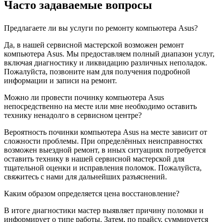
Часто задаваемые вопросы
Предлагаете ли вы услуги по ремонту компьютера Asus?
Да, в нашей сервисной мастерской возможен ремонт
компьютера Asus. Мы предоставляем полный диапазон услуг,
включая диагностику и ликвидацию различных неполадок.
Пожалуйста, позвоните нам для получения подробной
информации и записи на ремонт.
Можно ли провести починку компьютера Asus
непосредственно на месте или мне необходимо оставить
технику ненадолго в сервисном центре?
Вероятность починки компьютера Asus на месте зависит от
сложности проблемы. При определённых неисправностях
возможен выездной ремонт, в иных ситуациях потребуется
оставить технику в нашей сервисной мастерской для
тщательной оценки и исправления поломок. Пожалуйста,
свяжитесь с нами для дальнейших разъяснений.
Каким образом определяется цена восстановление?
В итоге диагностики мастер выявляет причину поломки и
информирует о типе работы. Затем, по прайсу, суммируется