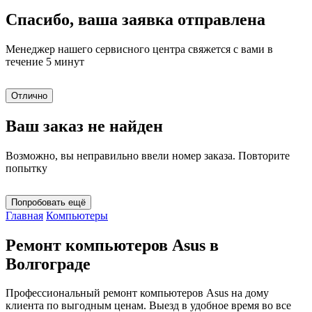
Спасибо, ваша заявка отправлена
Менеджер нашего сервисного центра свяжется с вами в
течение 5 минут
Отлично
Ваш заказ не найден
Возможно, вы неправильно ввели номер заказа. Повторите
попытку
Попробовать ещё
Главная
Компьютеры
Ремонт компьютеров Asus в
Волгограде
Профессиональный ремонт компьютеров Asus на дому
клиента по выгодным ценам. Выезд в удобное время во все