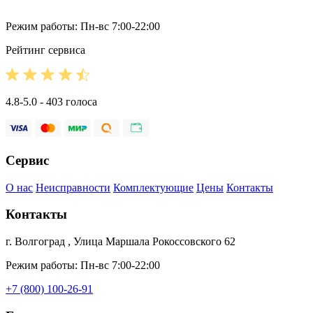
Режим работы: Пн-вс 7:00-22:00
Рейтинг сервиса
4.8-5.0 - 403 голоса
Сервис
О нас
Неисправности
Комплектующие
Цены
Контакты
Контакты
г. Волгоград , Улица Маршала Рокоссовского 62
Режим работы: Пн-вс 7:00-22:00
+7 (800) 100-26-91