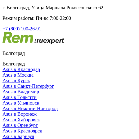
г. Волгоград, Улица Маршала Рокоссовского 62
Режим работы: Пн-вс 7:00-22:00
+7 (800) 100-26-91
Волгоград
Волгоград
Asus в Краснодар
Asus в Москва
Asus в Курск
Asus в Санкт-Петербург
Asus в Владимир
Asus в Тольятти
Asus в Ульяновск
Asus в Нижний Новгород
Asus в Воронеж
Asus в Хабаровск
Asus в Оренбург
Asus в Красноярск
Asus в Барнаул