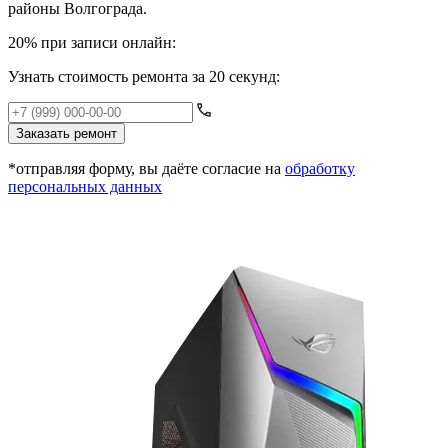
районы Волгограда.
20% при записи онлайн:
Узнать стоимость ремонта за 20 секунд:
Заказать ремонт
*отправляя форму, вы даёте согласие на
обработку
персональных данных