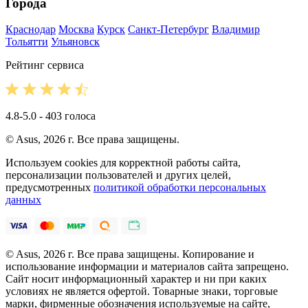
Города
Краснодар
Москва
Курск
Санкт-Петербург
Владимир
Тольятти
Ульяновск
Рейтинг сервиса
4.8-5.0 - 403 голоса
© Asus, 2026 г. Все права защищены.
Используем cookies для корректной работы сайта,
персонализации пользователей и других целей,
предусмотренных
политикой обработки персональных
данных
© Asus, 2026 г. Все права защищены. Копирование и
использование информации и материалов сайта запрещено.
Сайт носит информационный характер и ни при каких
условиях не является офертой. Товарные знаки, торговые
марки, фирменные обозначения используемые на сайте,