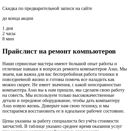
Скидка по предварительной записи на сайте
до конца акции
1
дня
2
часы
8
мин
Прайслист на ремонт компьютеров
Наши сервисные мастера имеют большой опыт работы и
отличные навыки в вопросах ремонта компьютеров Asus. Мы
знаем, как важна для вас бесперебойная работа техники в
повседневной жизни и готовы помочь все наладить как
можно скорее. Не имеет значения, с какой неисправностью
компьютера Asus вы к нам пришли, мы сделаем свою работу
на совесть. Мы используем только высококачественные
детали и передовое оборудование, чтобы дать компьютеру
Asus новую жизнь. Доверьте нам свою технику, и мы
постараемся восстановить ее в идеальное рабочее состояние.
Цены указаны за работу специалиста без учёта стоимости
запчастей. В таблице указано среднее время оказания услуг