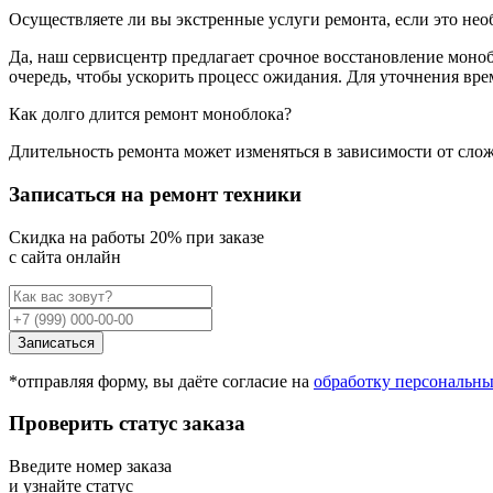
Осуществляете ли вы экстренные услуги ремонта, если это не
Да, наш сервисцентр предлагает срочное восстановление моноб
очередь, чтобы ускорить процесс ожидания. Для уточнения вре
Как долго длится ремонт моноблока?
Длительность ремонта может изменяться в зависимости от сл
Записаться на ремонт техники
Cкидка на работы 20% при заказе
с сайта онлайн
Записаться
*отправляя форму, вы даёте согласие на
обработку персональн
Проверить статус заказа
Введите номер заказа
и узнайте статус