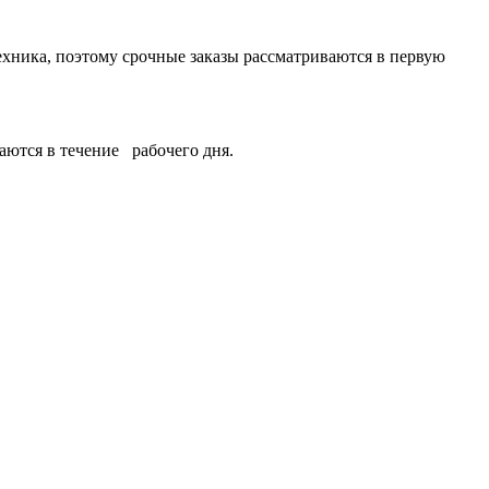
техника, поэтому срочные заказы рассматриваются в первую
аются в течение
рабочего дня.