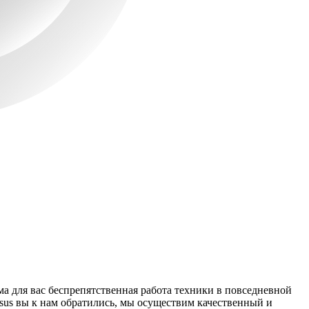
 для вас беспрепятственная работа техники в повседневной
sus вы к нам обратились, мы осуществим качественный и