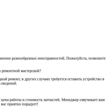
ранение разнообразных неисправностей. Пожалуйста, позвоните
в ремонтной мастерской?
ой ремонт, в других случаях требуется оставить устройство в
 сведений.
 цена работы и стоимость запчастей. Менеджер озвучивает вам
 вас приятно порадует!