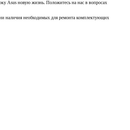
ку Asus новую жизнь. Положитесь на нас в вопросах
ловии наличия необходимых для ремонта комплектующих