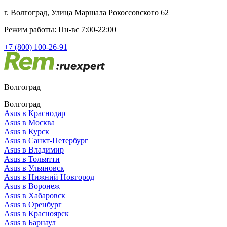
г. Волгоград, Улица Маршала Рокоссовского 62
Режим работы: Пн-вс 7:00-22:00
+7 (800) 100-26-91
Волгоград
Волгоград
Asus в Краснодар
Asus в Москва
Asus в Курск
Asus в Санкт-Петербург
Asus в Владимир
Asus в Тольятти
Asus в Ульяновск
Asus в Нижний Новгород
Asus в Воронеж
Asus в Хабаровск
Asus в Оренбург
Asus в Красноярск
Asus в Барнаул