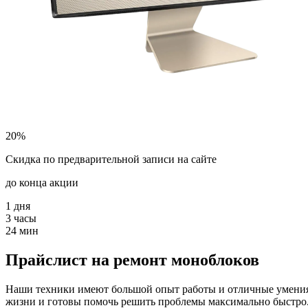
20%
Скидка по предварительной записи на сайте
до конца акции
1
дня
3
часы
24
мин
Прайслист на ремонт моноблоков
Наши техники имеют большой опыт работы и отличные умения в
жизни и готовы помочь решить проблемы максимально быстро. 