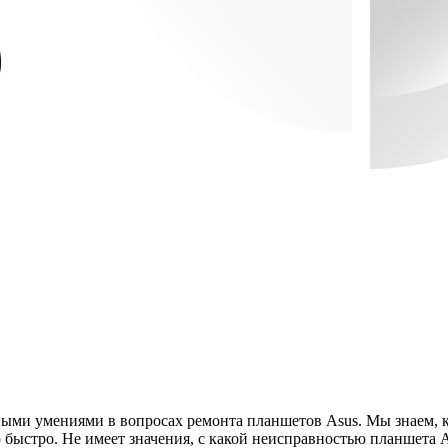
и умениями в вопросах ремонта планшетов Asus. Мы знаем, как
 быстро. Не имеет значения, с какой неисправностью планшета 