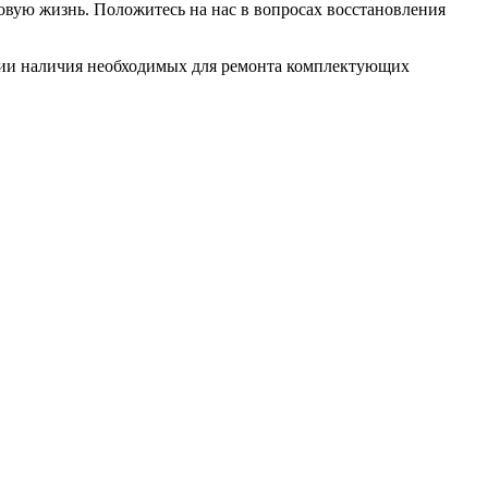
овую жизнь. Положитесь на нас в вопросах восстановления
ловии наличия необходимых для ремонта комплектующих