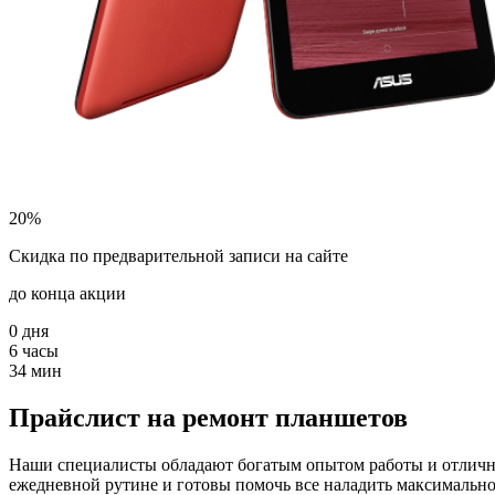
20%
Скидка по предварительной записи на сайте
до конца акции
0
дня
6
часы
34
мин
Прайслист на ремонт планшетов
Наши специалисты обладают богатым опытом работы и отличным
ежедневной рутине и готовы помочь все наладить максимально