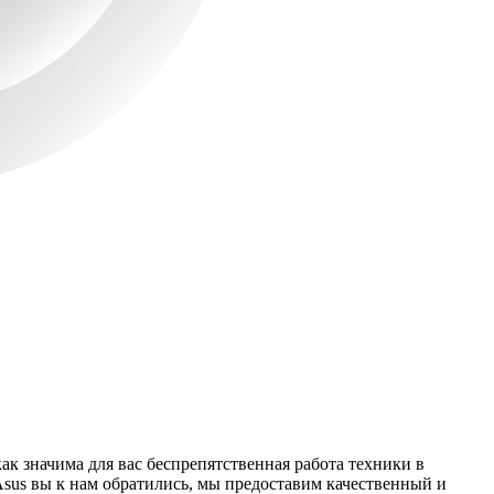
 значима для вас беспрепятственная работа техники в
Asus вы к нам обратились, мы предоставим качественный и