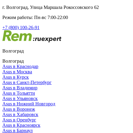
г. Волгоград, Улица Маршала Рокоссовского 62
Режим работы: Пн-вс 7:00-22:00
+7 (800) 100-26-91
Волгоград
Волгоград
Asus в Краснодар
Asus в Москва
Asus в Курск
Asus в Санкт-Петербург
Asus в Владимир
Asus в Тольятти
Asus в Ульяновск
Asus в Нижний Новгород
Asus в Воронеж
Asus в Хабаровск
Asus в Оренбург
Asus в Красноярск
Asus в Барнаул