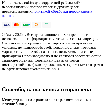
Используем cookies для корректной работы сайта,
персонализации пользователей и других целей,
предусмотренных
политикой обработки персональных
данных
© Asus, 2026 г. Все права защищены. Копирование и
использование информации и материалов сайта запрещено.
Сайт носит информационный характер и ни при каких
условиях не является офертой. Товарные знаки, торговые
марки, фирменные обозначения используемые на сайте,
принадлежат производителю и не являются собственностью
сервисного центра. Сервисный центр является
постгарантийным (неавторизованным) сервисным центром и
не аффилирован с компанией Asus
Спасибо, ваша заявка отправлена
Менеджер нашего сервисного центра свяжется с вами в
течение 5 минут