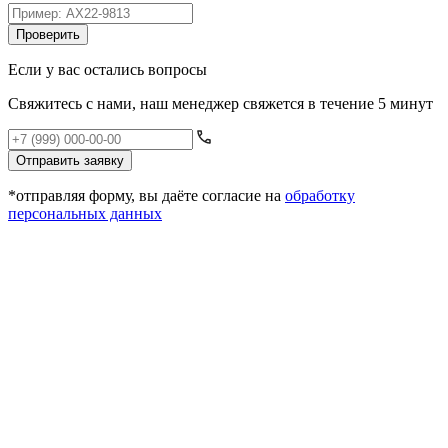
Проверить
Если у вас остались вопросы
Свяжитесь с нами, наш менеджер свяжется в течение 5 минут
Отправить заявку
*отправляя форму, вы даёте согласие на
обработку
персональных данных