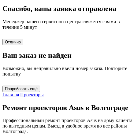
Спасибо, ваша заявка отправлена
Менеджер нашего сервисного центра свяжется с вами в
течение 5 минут
Отлично
Ваш заказ не найден
Возможно, вы неправильно ввели номер заказа. Повторите
попытку
Попробовать ещё
Главная
Проекторы
Ремонт проекторов Asus в Волгограде
Профессиональный ремонт проекторов Asus на дому клиента
по выгодным ценам. Выезд в удобное время во все районы
Волгограда.