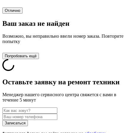
Отлично
Ваш заказ не найден
Возможно, вы неправильно ввели номер заказа. Повторите
попытку
Попробовать ещё
Оставьте заявку на ремонт техники
Менеджер нашего сервисного центра свяжется с вами в
течение 5 минут
Записаться