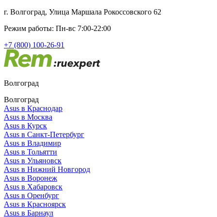
г. Волгоград, Улица Маршала Рокоссовского 62
Режим работы: Пн-вс 7:00-22:00
+7 (800) 100-26-91
Волгоград
Волгоград
Asus в Краснодар
Asus в Москва
Asus в Курск
Asus в Санкт-Петербург
Asus в Владимир
Asus в Тольятти
Asus в Ульяновск
Asus в Нижний Новгород
Asus в Воронеж
Asus в Хабаровск
Asus в Оренбург
Asus в Красноярск
Asus в Барнаул