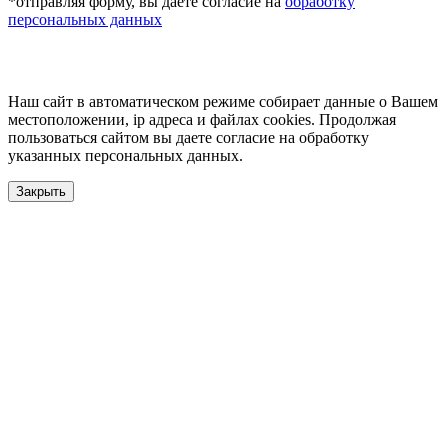
*отправляя форму, вы даёте согласие на
обработку
персональных данных
Наш сайт в автоматическом режиме собирает данные о Вашем
местоположении, ip адреса и файлах cookies. Продолжая
пользоваться сайтом вы даете согласие на обработку
указанных персональных данных.
Закрыть