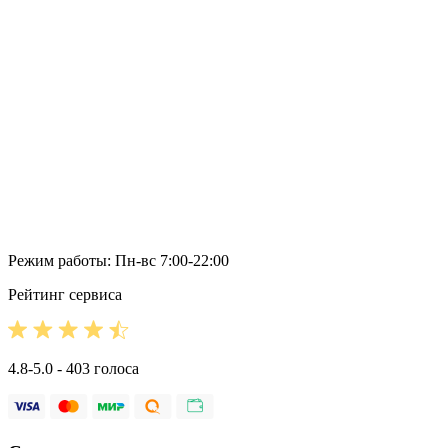
Режим работы: Пн-вс 7:00-22:00
Рейтинг сервиса
4.8-5.0 - 403 голоса