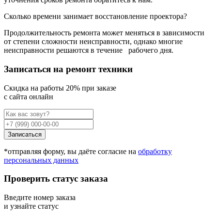
Сколько времени занимает восстановление проектора?
Продолжительность ремонта может меняться в зависимости
от степени сложности неисправности, однако многие
неисправности решаются в течение
рабочего дня.
Записаться на ремонт техники
Cкидка на работы 20% при заказе
с сайта онлайн
Записаться
*отправляя форму, вы даёте согласие на
обработку
персональных данных
Проверить статус заказа
Введите номер заказа
и узнайте статус