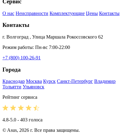
Сервис
О нас
Неисправности
Комплектующие
Цены
Контакты
Контакты
г. Волгоград , Улица Маршала Рокоссовского 62
Режим работы: Пн-вс 7:00-22:00
+7 (800) 100-26-91
Города
Краснодар
Москва
Курск
Санкт-Петербург
Владимир
Тольятти
Ульяновск
Рейтинг сервиса
4.8-5.0 - 403 голоса
© Asus, 2026 г. Все права защищены.