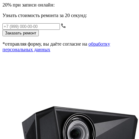
20% при записи онлайн:
Узнать стоимость ремонта за 20 секунд:
Заказать ремонт
*отправляя форму, вы даёте согласие на
обработку
персональных данных